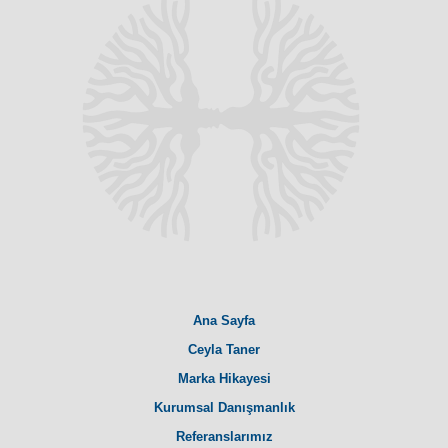
Ana Sayfa
Ceyla Taner
Marka Hikayesi
Kurumsal Danışmanlık
Referanslarımız