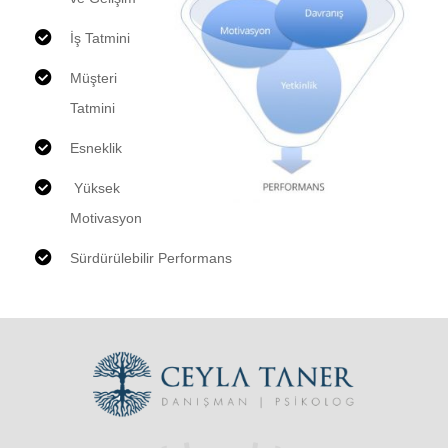
İş Tatmini
Müşteri
Tatmini
Esneklik
Yüksek
Motivasyon
Sürdürülebilir Performans