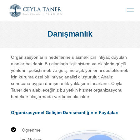
Danışmanlık
Organizasyonların hedeflerine ulaşmak için ihtiyaç duyulan
alanlar belirlenir. Bu alanlarla ilgili sistem ve ekiplerin güçlü
yönlerini pekiştirmek ve gelişime açık yönlerini desteklemek
için kuruma özel bir ihtiyaç analizi oluşturulur. Analiz
sonucuna uygun danışmanlık yaklaşımı tasarlanır. Ceyla
Taner’den alabileceğiniz bu yetkin hizmet organizasyonu
hedefine ulaştırmada yardımcı olacaktır.
Organizasyonel Gelişim Danışmanlığının Faydaları
Öğrenme
ve Gelişim